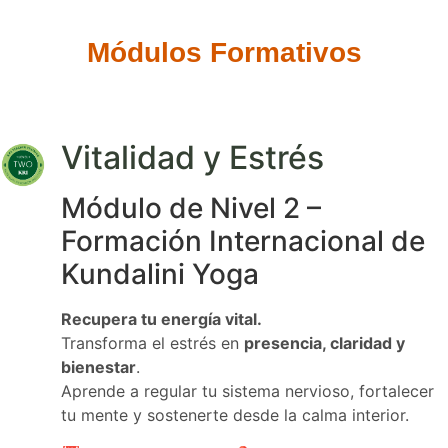
Módulos Formativos
Vitalidad y Estrés
Módulo de Nivel 2 –
Formación Internacional de
Kundalini Yoga
Recupera tu energía vital.
Transforma el estrés en
presencia, claridad y
bienestar
.
Aprende a regular tu sistema nervioso, fortalecer
tu mente y sostenerte desde la calma interior.