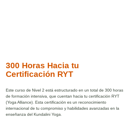
300 Horas Hacia tu
Certificación RYT
Este curso de Nivel 2 está estructurado en un total de 300 horas
de formación intensiva, que cuentan hacia tu certificación RYT
(Yoga Alliance). Esta certificación es un reconocimiento
internacional de tu compromiso y habilidades avanzadas en la
enseñanza del Kundalini Yoga.