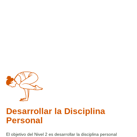
Desarrollar la Disciplina
Personal
El objetivo del Nivel 2 es desarrollar la disciplina personal