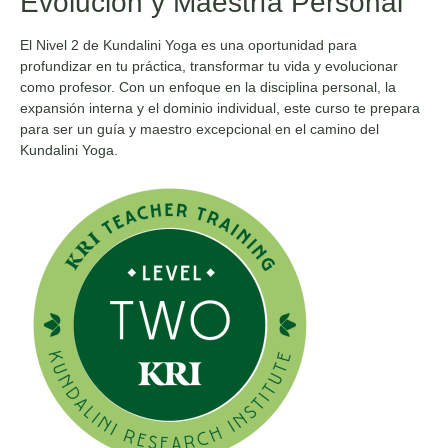
Evolución y Maestría Personal
El Nivel 2 de Kundalini Yoga es una oportunidad para
profundizar en tu práctica, transformar tu vida y evolucionar
como profesor. Con un enfoque en la disciplina personal, la
expansión interna y el dominio individual, este curso te prepara
para ser un guía y maestro excepcional en el camino del
Kundalini Yoga.