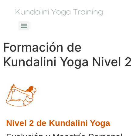
Formación de
Kundalini Yoga Nivel 2
Nivel 2 de Kundalini Yoga