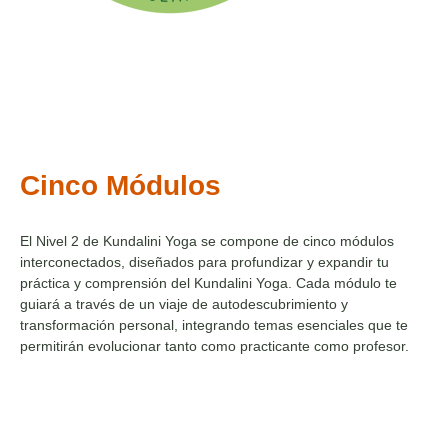
Cinco Módulos
El Nivel 2 de Kundalini Yoga se compone de cinco módulos
interconectados, diseñados para profundizar y expandir tu
práctica y comprensión del Kundalini Yoga. Cada módulo te
guiará a través de un viaje de autodescubrimiento y
transformación personal, integrando temas esenciales que te
permitirán evolucionar tanto como practicante como profesor.