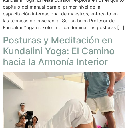
capítulo del manual para el primer nivel de la
capacitación internacional de maestros, enfocado en
las técnicas de enseñanza. Ser un buen Profesor de
Kundalini Yoga no solo implica dominar las posturas […]
Posturas y Meditación en
Kundalini Yoga: El Camino
hacia la Armonía Interior