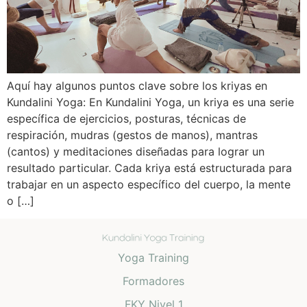
Aquí hay algunos puntos clave sobre los kriyas en
Kundalini Yoga: En Kundalini Yoga, un kriya es una serie
específica de ejercicios, posturas, técnicas de
respiración, mudras (gestos de manos), mantras
(cantos) y meditaciones diseñadas para lograr un
resultado particular. Cada kriya está estructurada para
trabajar en un aspecto específico del cuerpo, la mente
o […]
Yoga Training
Formadores
FKY Nivel 1