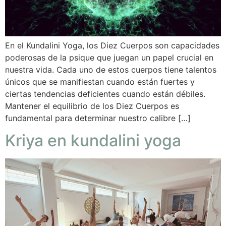
En el Kundalini Yoga, los Diez Cuerpos son capacidades
poderosas de la psique que juegan un papel crucial en
nuestra vida. Cada uno de estos cuerpos tiene talentos
únicos que se manifiestan cuando están fuertes y
ciertas tendencias deficientes cuando están débiles.
Mantener el equilibrio de los Diez Cuerpos es
fundamental para determinar nuestro calibre […]
Kriya en kundalini yoga