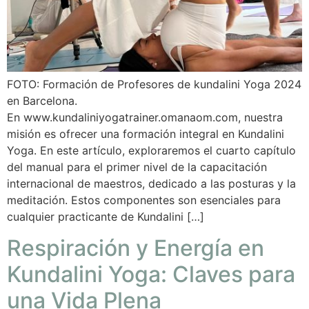
FOTO: Formación de Profesores de kundalini Yoga 2024
en Barcelona.
En www.kundaliniyogatrainer.omanaom.com, nuestra
misión es ofrecer una formación integral en Kundalini
Yoga. En este artículo, exploraremos el cuarto capítulo
del manual para el primer nivel de la capacitación
internacional de maestros, dedicado a las posturas y la
meditación. Estos componentes son esenciales para
cualquier practicante de Kundalini […]
Respiración y Energía en
Kundalini Yoga: Claves para
una Vida Plena