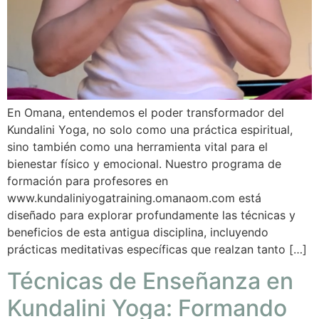
En Omana, entendemos el poder transformador del
Kundalini Yoga, no solo como una práctica espiritual,
sino también como una herramienta vital para el
bienestar físico y emocional. Nuestro programa de
formación para profesores en
www.kundaliniyogatraining.omanaom.com está
diseñado para explorar profundamente las técnicas y
beneficios de esta antigua disciplina, incluyendo
prácticas meditativas específicas que realzan tanto […]
Técnicas de Enseñanza en
Kundalini Yoga: Formando