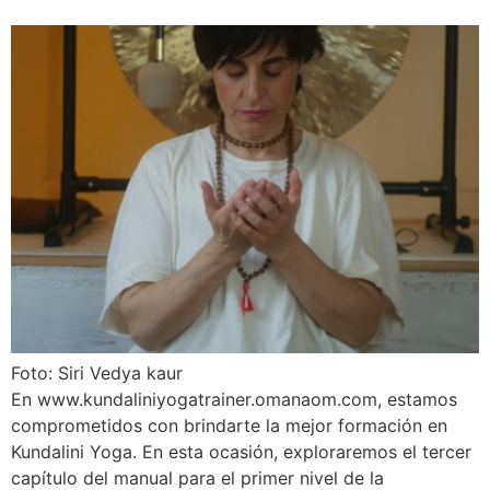
Foto: Siri Vedya kaur
En www.kundaliniyogatrainer.omanaom.com, estamos
comprometidos con brindarte la mejor formación en
Kundalini Yoga. En esta ocasión, exploraremos el tercer
capítulo del manual para el primer nivel de la