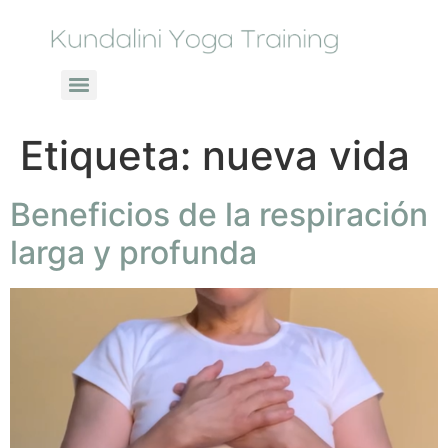
Etiqueta:
nueva vida
Beneficios de la respiración
larga y profunda