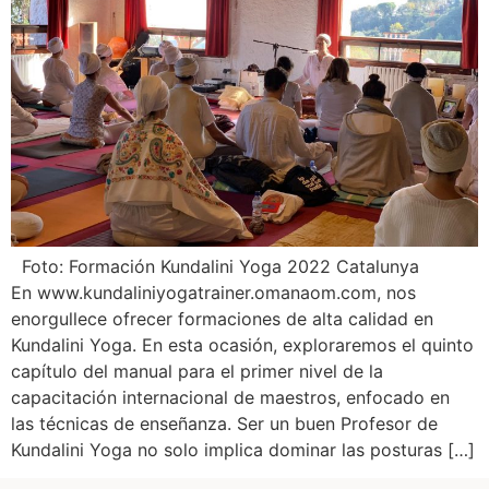
Foto: Formación Kundalini Yoga 2022 Catalunya
En www.kundaliniyogatrainer.omanaom.com, nos
enorgullece ofrecer formaciones de alta calidad en
Kundalini Yoga. En esta ocasión, exploraremos el quinto
capítulo del manual para el primer nivel de la
capacitación internacional de maestros, enfocado en
las técnicas de enseñanza. Ser un buen Profesor de
Kundalini Yoga no solo implica dominar las posturas […]