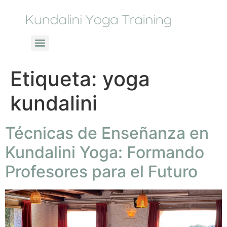
Etiqueta:
yoga
kundalini
Técnicas de Enseñanza en
Kundalini Yoga: Formando
Profesores para el Futuro